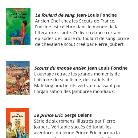
Le foulard de sang
, Jean-Louis Foncine
Ancien Chef chez les Scouts de France,
Foncine est célèbre dans le monde de la
littérature scoute. Ce livre retrace certains
épisodes de l'ordre du foulard de sang, ordre
de chevalerie scout créé par Pierre Joubert.
Scouts du monde entier
, Jean Louis Foncine
L'ouvrage retrace les grands moments de
l'histoire du scoutisme, des cadets de
Mafeking aux bérêts verts, en passant par
l'organisation des Jamboree mondiaux.
Le prince Eric
, Serge Dalens
Série de six romans, illustrés par Pierre
Joubert. Véritable succès éditorial, les
aventures du jeune Prince Eric marqua la