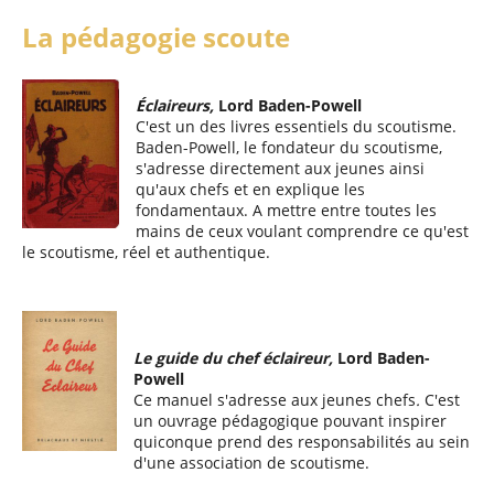
La pédagogie scoute
Éclaireurs,
Lord Baden-Powell
C'est un des livres essentiels du scoutisme.
Baden-Powell, le fondateur du scoutisme,
s'adresse directement aux jeunes ainsi
qu'aux chefs et en explique les
fondamentaux. A mettre entre toutes les
mains de ceux voulant comprendre ce qu'est
le scoutisme, réel et authentique.
Le guide du chef éclaireur,
Lord Baden-
Powell
Ce manuel s'adresse aux jeunes chefs
.
C'est
un ouvrage pédagogique pouvant inspirer
quiconque prend des responsabilités au sein
d'une association de scoutisme.