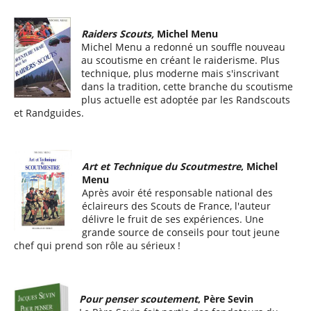
Raiders Scouts,
Michel Menu
Michel Menu a redonné un souffle nouveau
au scoutisme en créant le raiderisme. Plus
technique, plus moderne mais s'inscrivant
dans la tradition, cette branche du scoutisme
plus actuelle est adoptée par les Randscouts
et Randguides.
Art et Technique du Scoutmestre
, Michel
Menu
Après avoir été responsable national des
éclaireurs des Scouts de France, l'auteur
délivre le fruit de ses expériences. Une
grande source de conseils pour tout jeune
chef qui prend son rôle au sérieux !
Pour penser scoutement
, Père Sevin