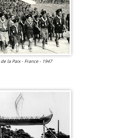
de la Paix - France - 1947