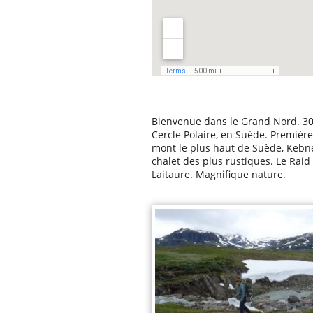
Bienvenue dans le Grand Nord. 30 
Cercle Polaire, en Suède. Première
mont le plus haut de Suède, Kebne
chalet des plus rustiques. Le Rai
Laitaure. Magnifique nature.