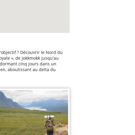
objectif ? Découvrir le Nord du
oyale », de Jokkmokk jusqu'au
 dormant cinq jours dans un
en, aboutissant au delta du