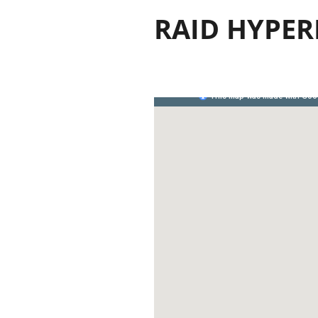
RAID HYPE