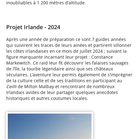
inoubliables à 1 200 mètres d’altitude.
Projet Irlande - 2024
Après une année de préparation ce sont 7 guides années
qui suivirent les traces de leurs ainées et partirent sillonner
les côtes irlandaises en ce mois de juillet 2024 ; suivant la
figure marquante incarnant leur projet : Constance
Markewitch
. Ce raid leur fit découvrir les falaises sauvages
de l’île, la tourbe légendaire ainsi que ses châteaux
séculaires. L’aventure leur permis également de s’imprégner
de la culture celte et de ses traditions en participant au
Ceilli
de Milton Malbay et rencontrant de nombreux
Irlandais avides de leur partager quelques anecdotes
historiques et autres coutumes locales.