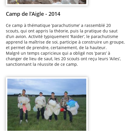
Camp de l’Aigle - 2014
Ce camp à thématique ‘parachutisme’ a rassemblé 20
scouts, qui ont appris la théorie, puis la pratique du saut
d’un avion. Activité typiquement ‘Raider’, le parachutisme
apprend la maîtrise de soi, participe à construire un groupe,
et permet de prendre, certainement, de la hauteur.
Malgré un temps capricieux qui a obligé nos ‘paras’ à
changer de lieu de saut, les 20 scouts ont reçu leurs ‘Ailes’,
sanctionnant la réussite de ce camp.