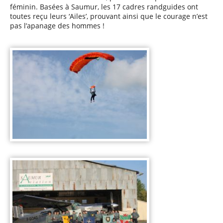
féminin. Basées à Saumur, les 17 cadres randguides ont
toutes reçu leurs ‘Ailes’, prouvant ainsi que le courage n’est
pas l’apanage des hommes !