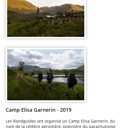
Camp Elisa Garnerin - 2019
Les Randguides ont organisé un Camp Elisa Garnerin, du
nom de la célèbre aérostière, pionnière du parachutisme