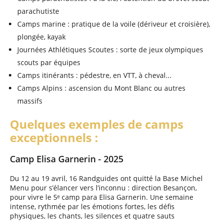
parachutiste
Camps marine : pratique de la voile (dériveur et croisière),
plongée, kayak
Journées Athlétiques Scoutes : sorte de jeux olympiques
scouts par équipes
Camps itinérants : pédestre, en VTT, à cheval...
Camps Alpins : ascension du Mont Blanc ou autres
massifs
Quelques exemples de camps
exceptionnels :
Camp Elisa Garnerin - 2025
Du 12 au 19 avril, 16 Randguides ont quitté la Base Michel
Menu pour s’élancer vers l’inconnu : direction Besançon,
pour vivre le 5ᵉ camp para Elisa Garnerin. Une semaine
intense, rythmée par les émotions fortes, les défis
physiques, les chants, les silences et quatre sauts