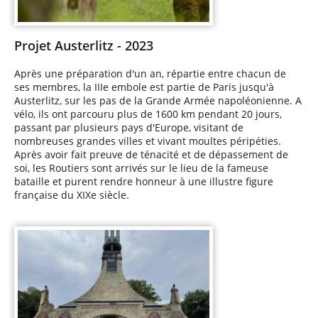
Projet Austerlitz - 2023
Après une préparation d'un an, répartie entre chacun de
ses membres, la IIIe embole est partie de Paris jusqu'à
Austerlitz, sur les pas de la Grande Armée napoléonienne. A
vélo, ils ont parcouru plus de 1600 km pendant 20 jours,
passant par plusieurs pays d'Europe, visitant de
nombreuses grandes villes et vivant moultes péripéties.
Après avoir fait preuve de ténacité et de dépassement de
soi, les Routiers sont arrivés sur le lieu de la fameuse
bataille et purent rendre honneur à une illustre figure
française du XIXe siècle.