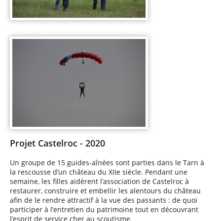
Projet Castelroc - 2020
Un groupe de 15 guides-aînées sont parties dans le Tarn à
la rescousse d’un château du XIIe siècle. Pendant une
semaine, les filles aidèrent l’association de Castelroc à
restaurer, construire et embellir les alentours du château
afin de le rendre attractif à la vue des passants : de quoi
participer à l’entretien du patrimoine tout en découvrant
l’esprit de service cher au scoutisme.