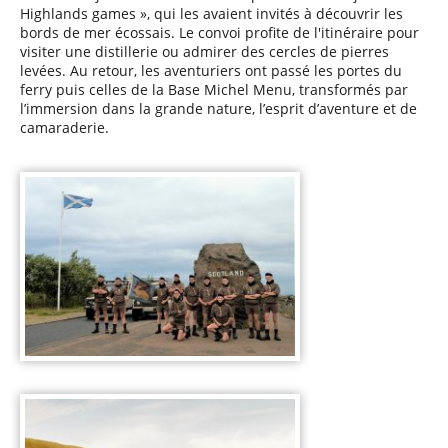
Highlands games », qui les avaient invités à découvrir les
bords de mer écossais. Le convoi profite de l'itinéraire pour
visiter une distillerie ou admirer des cercles de pierres
levées. Au retour, les aventuriers ont passé les portes du
ferry puis celles de la Base Michel Menu, transformés par
l’immersion dans la grande nature, l’esprit d’aventure et de
camaraderie.