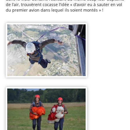
de l’air, trouvèrent cocasse l’idée « d’avoir eu à sauter en vol
du premier avion dans lequel ils soient montés » !