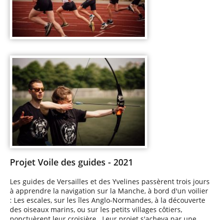
Projet Voile des guides - 2021
Les guides de Versailles et des Yvelines passèrent trois jours
à apprendre la navigation sur la Manche, à bord d'un voilier
: Les escales, sur les îles Anglo-Normandes, à la découverte
des oiseaux marins, ou sur les petits villages côtiers,
ponctuèrent leur croisière. Leur projet s'acheva par une