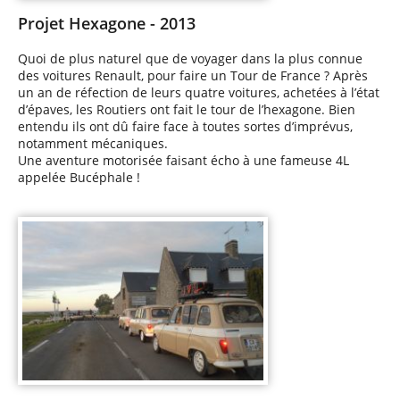
Projet Hexagone - 2013
Quoi de plus naturel que de voyager dans la plus connue
des voitures Renault, pour faire un Tour de France ? Après
un an de réfection de leurs quatre voitures, achetées à l’état
d’épaves, les Routiers ont fait le tour de l’hexagone. Bien
entendu ils ont dû faire face à toutes sortes d’imprévus,
notamment mécaniques.
Une aventure motorisée faisant écho à une fameuse 4L
appelée Bucéphale !