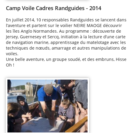
Camp Voile Cadres Randguides - 2014
En juillet 2014, 10 responsables Randguides se lancent dans
l’aventure et partent sur le voilier NEIRE MAOGE découvrir
les îles Anglo Normandes. Au programme : découverte de
Jersey, Guernesey et Sercq, initiation à la lecture d’une carte
de navigation marine, apprentissage du matelotage avec les
techniques de nœuds, amarrage et autres manipulations de
voiles.
Une belle aventure, un groupe soudé, et des embruns, Hisse
Oh !