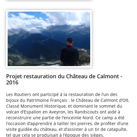
Projet restauration du Château de Calmont -
2016
Les Routiers ont participé à la restauration de l’un des
bijoux du Patrimoine Français : le Château de Calmont d’Olt.
Classé Monument Historique, et dominant le sommet du
volcan d’Espalion en Aveyron, les Randscouts ont aidé à
reconstruire une partie de l’enceinte Nord. Ce camp a été
l’occasion d’apprendre à tailler les pierres, de profiter d’une
visite guidée du château, et d’assister à un tir de catapulte,
tel que cela se produisait à l’époque des sièges.