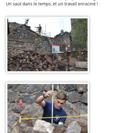
Un saut dans le temps, et un travail enraciné !