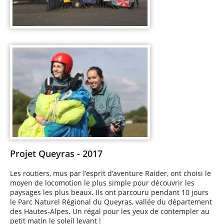
Projet Queyras - 2017
Les routiers, mus par l’esprit d’aventure Raider, ont choisi le
moyen de locomotion le plus simple pour découvrir les
paysages les plus beaux. Ils ont parcouru pendant 10 jours
le Parc Naturel Régional du Queyras, vallée du département
des Hautes-Alpes. Un régal pour les yeux de contempler au
petit matin le soleil levant !