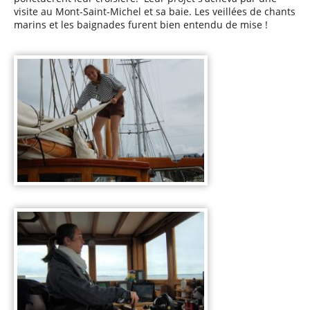
visite au Mont-Saint-Michel et sa baie. Les veillées de chants
marins et les baignades furent bien entendu de mise !