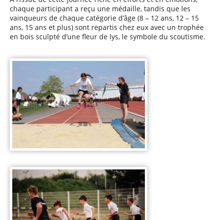
chaque participant a reçu une médaille, tandis que les
vainqueurs de chaque catégorie d’âge (8 – 12 ans, 12 – 15
ans, 15 ans et plus) sont repartis chez eux avec un trophée
en bois sculpté d’une fleur de lys, le symbole du scoutisme.