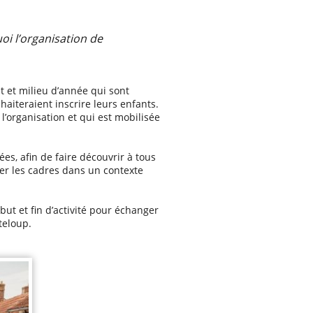
oi l’organisation de
 et milieu d’année qui sont
aiteraient inscrire leurs enfants.
 l’organisation et qui est mobilisée
es, afin de faire découvrir à tous
er les cadres dans un contexte
but et fin d’activité pour échanger
teloup.