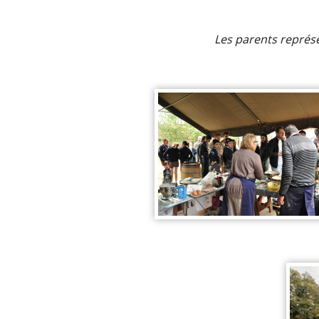
Les parents représe