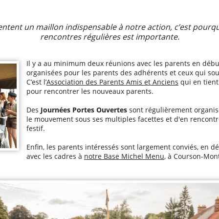
ntent un maillon indispensable à notre action, c’est pourqu
rencontres régulières est importante.
Il y a au minimum deux réunions avec les parents en début
organisées pour les parents des adhérents et ceux qui souh
C’est l’
Association des Parents Amis et Anciens
qui en tient
pour rencontrer les nouveaux parents.
Des
Journées Portes Ouvertes
sont régulièrement organisé
le mouvement sous ses multiples facettes et d'en rencontr
festif.
Enfin, les parents intéressés sont largement conviés, en dé
avec les cadres à
notre Base Michel Menu
, à Courson-Mon