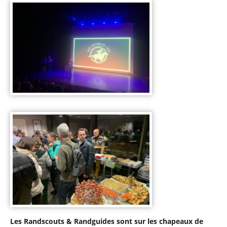
Les Randscouts & Randguides sont sur les chapeaux de