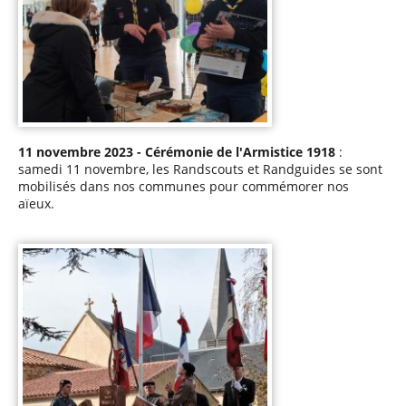
11 novembre 2023 - Cérémonie de l'Armistice 1918
:
samedi 11 novembre, les Randscouts et Randguides se sont
mobilisés dans nos communes pour commémorer nos
aïeux.