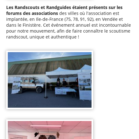
Les Randscouts et Randguides étaient présents sur les
forums des associations
des villes où l'association est
implantée, en Ile-de-France (75, 78, 91, 92), en Vendée et
dans le Finistère. Cet événement annuel est incontournable
pour notre mouvement, afin de faire connaître le scoutisme
randscout, unique et authentique !