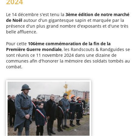
2024
Le 14 décembre s'est tenu la
3ème édition de notre marché
de Noël
autour d'un gigantesque sapin et marquée par la
présence d'un plus grand nombre d'exposants et d'une très
belle affluence.
Pour cette
106ème commémoration de la fin de la
Première Guerre mondiale
, les Randscouts & Randguides se
sont réunis ce 11 novembre 2024 dans une dizaine de
communes afin d'honorer la mémoire des soldats tombés au
combat.