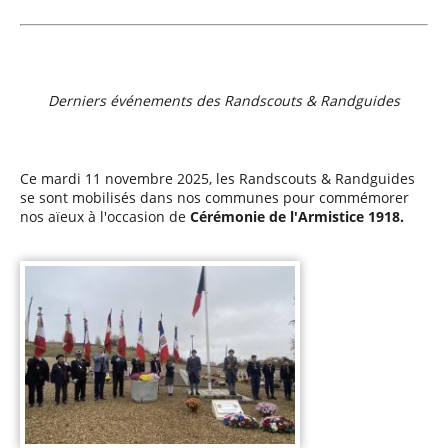
Derniers événements des Randscouts & Randguides
Ce mardi 11 novembre 2025, les Randscouts & Randguides
se sont mobilisés dans nos communes pour commémorer
nos aïeux à l'occasion de
Cérémonie de l'Armistice 1918.