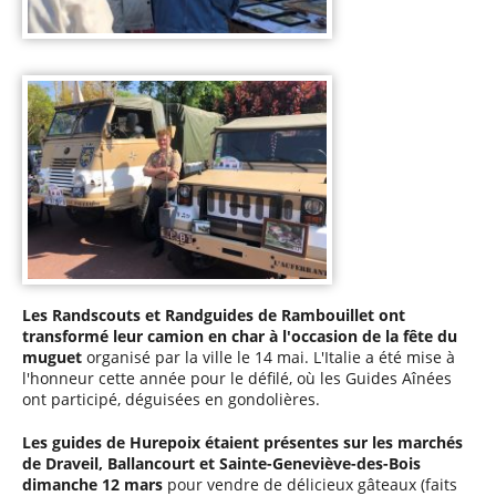
Les Randscouts et Randguides de Rambouillet ont
transformé leur camion en char à l'occasion de la fête du
muguet
organisé par la ville le 14 mai. L'Italie a été mise à
l'honneur cette année pour le défilé, où les Guides Aînées
ont participé, déguisées en gondolières.
Les guides de Hurepoix étaient présentes sur les marchés
de Draveil, Ballancourt et Sainte-Geneviève-des-Bois
dimanche 12 mars
pour vendre de délicieux gâteaux (faits