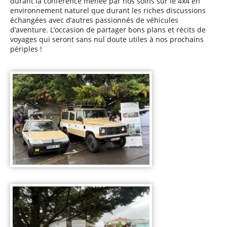
durant la conférence menée par nos soins sur le 4x4 en
environnement naturel que durant les riches discussions
échangées avec d’autres passionnés de véhicules
d’aventure. L’occasion de partager bons plans et récits de
voyages qui seront sans nul doute utiles à nos prochains
périples !