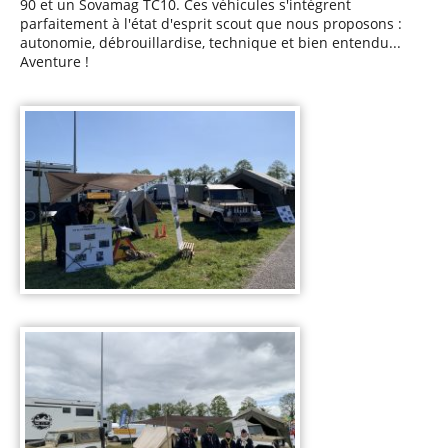
90 et un Sovamag TC10. Ces véhicules s'intègrent
parfaitement à l'état d'esprit scout que nous proposons :
autonomie, débrouillardise, technique et bien entendu...
Aventure !