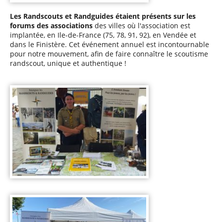
Les Randscouts et Randguides étaient présents sur les
forums des associations
des villes où l'association est
implantée, en Ile-de-France (75, 78, 91, 92), en Vendée et
dans le Finistère. Cet événement annuel est incontournable
pour notre mouvement, afin de faire connaître le scoutisme
randscout, unique et authentique !