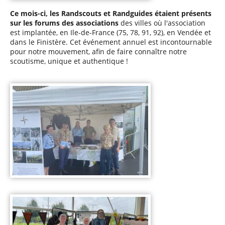
Ce mois-ci, les Randscouts et Randguides étaient présents
sur les forums des associations
des villes où l'association
est implantée, en Ile-de-France (75, 78, 91, 92), en Vendée et
dans le Finistère. Cet événement annuel est incontournable
pour notre mouvement, afin de faire connaître notre
scoutisme, unique et authentique !