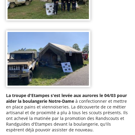
La troupe d'Etampes s'est levée aux aurores le 04/03 pour
aider la boulangerie Notre-Dame
à confectionner et mettre
en place pains et viennoiseries. La découverte de ce métier
artisanal et de proximité a plu à tous les scouts présents. Ils
ont achevé la matinée par la promotion des Randscouts et
Randguides d'Etampes devant la boulangerie, qu'ils
espèrent déjà pouvoir assister de nouveau.