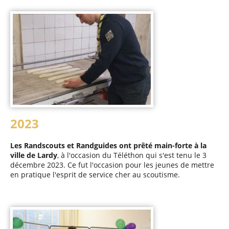
2023
Les Randscouts et Randguides ont prêté main-forte à la
ville de Lardy
, à l'occasion du Téléthon qui s'est tenu le 3
décembre 2023. Ce fut l'occasion pour les jeunes de mettre
en pratique l'esprit de service cher au scoutisme.