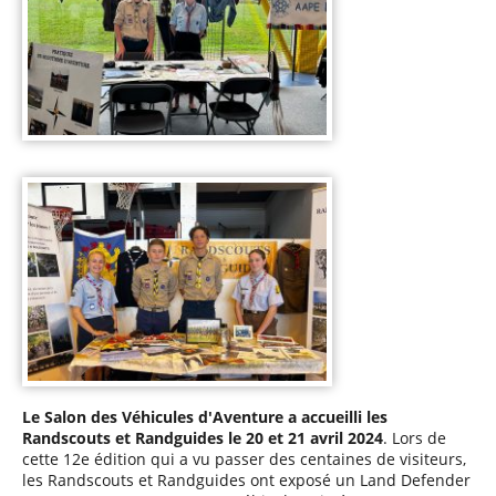
Le Salon des Véhicules d'Aventure a accueilli les
Randscouts et Randguides le 20 et 21 avril 2024
. Lors de
cette 12e édition qui a vu passer des centaines de visiteurs,
les Randscouts et Randguides ont exposé un Land Defender