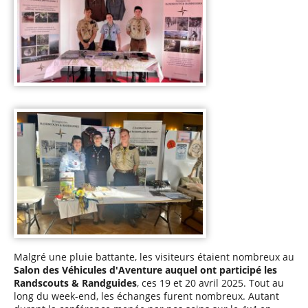
Malgré une pluie battante, les visiteurs étaient nombreux au
Salon des Véhicules d'Aventure auquel ont participé les
Randscouts & Randguides
, ces 19 et 20 avril 2025. Tout au
long du week-end, les échanges furent nombreux. Autant