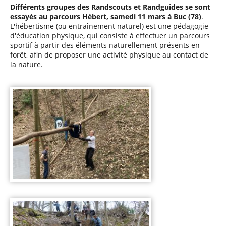
Différents groupes des Randscouts et Randguides se sont
essayés au parcours Hébert, samedi 11 mars à Buc (78)
.
L'hébertisme (ou entraînement naturel) est une pédagogie
d'éducation physique, qui consiste à effectuer un parcours
sportif à partir des éléments naturellement présents en
forêt, afin de proposer une activité physique au contact de
la nature.