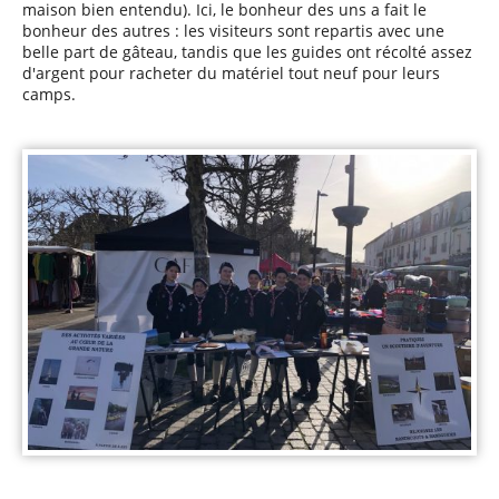
maison bien entendu). Ici, le bonheur des uns a fait le
bonheur des autres : les visiteurs sont repartis avec une
belle part de gâteau, tandis que les guides ont récolté assez
d'argent pour racheter du matériel tout neuf pour leurs
camps.