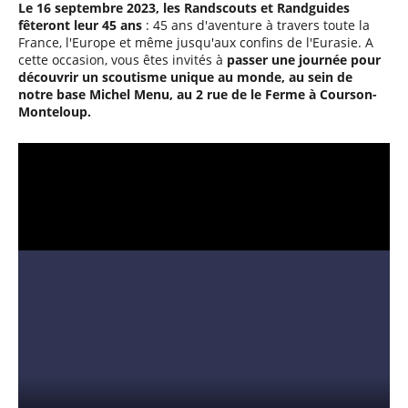
Le 16 septembre 2023, les Randscouts et Randguides
fêteront leur 45 ans
: 45 ans d'aventure à travers toute la
France, l'Europe et même jusqu'aux confins de l'Eurasie. A
cette occasion, vous êtes invités à
passer une journée pour
découvrir un scoutisme unique au monde, au sein de
notre base Michel Menu, au 2 rue de le Ferme à Courson-
Monteloup.