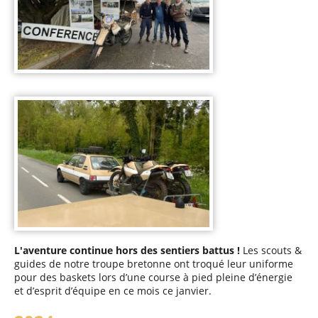
L'aventure continue hors des sentiers battus !
Les scouts &
guides de notre troupe bretonne ont troqué leur uniforme
pour des baskets lors d’une course à pied pleine d’énergie
et d’esprit d’équipe en ce mois ce janvier.