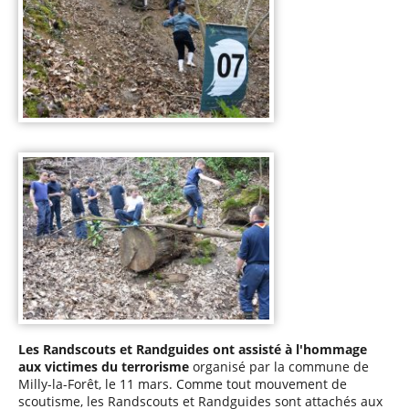
Les Randscouts et Randguides ont assisté à l'hommage
aux victimes du terrorisme
organisé par la commune de
Milly-la-Forêt, le 11 mars. Comme tout mouvement de
scoutisme, les Randscouts et Randguides sont attachés aux