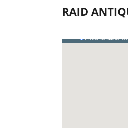
RAID ANTIQ