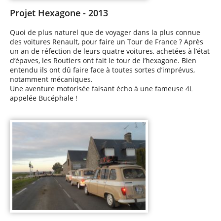
Projet Hexagone - 2013
Quoi de plus naturel que de voyager dans la plus connue
des voitures Renault, pour faire un Tour de France ? Après
un an de réfection de leurs quatre voitures, achetées à l’état
d’épaves, les Routiers ont fait le tour de l’hexagone. Bien
entendu ils ont dû faire face à toutes sortes d’imprévus,
notamment mécaniques.
Une aventure motorisée faisant écho à une fameuse 4L
appelée Bucéphale !