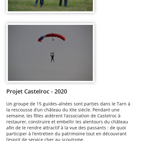
Projet Castelroc - 2020
Un groupe de 15 guides-aînées sont parties dans le Tarn à
la rescousse d’un château du XIIe siècle. Pendant une
semaine, les filles aidèrent l’association de Castelroc à
restaurer, construire et embellir les alentours du château
afin de le rendre attractif à la vue des passants : de quoi
participer à l’entretien du patrimoine tout en découvrant
l’esprit de service cher au scoutisme.