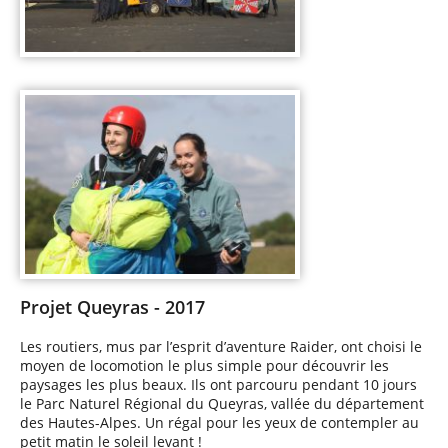
Projet Queyras - 2017
Les routiers, mus par l’esprit d’aventure Raider, ont choisi le
moyen de locomotion le plus simple pour découvrir les
paysages les plus beaux. Ils ont parcouru pendant 10 jours
le Parc Naturel Régional du Queyras, vallée du département
des Hautes-Alpes. Un régal pour les yeux de contempler au
petit matin le soleil levant !