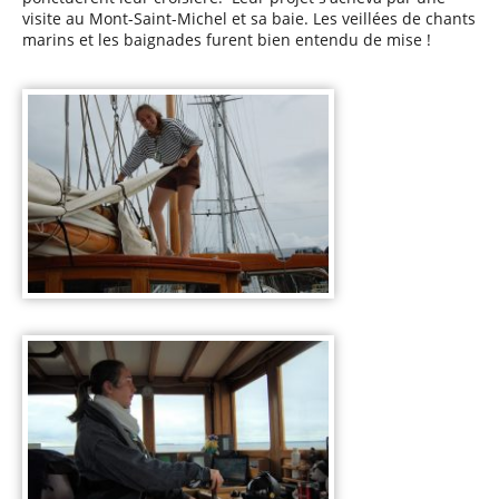
visite au Mont-Saint-Michel et sa baie. Les veillées de chants
marins et les baignades furent bien entendu de mise !