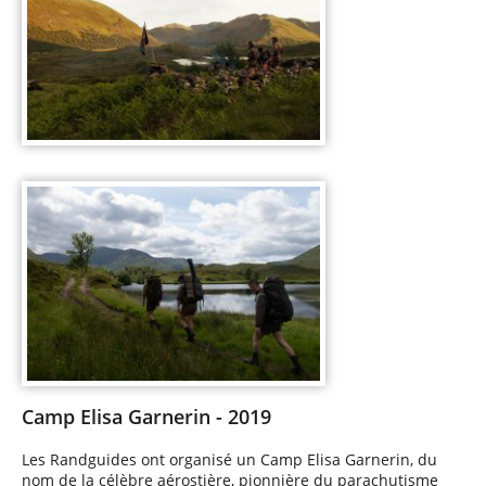
Camp Elisa Garnerin - 2019
Les Randguides ont organisé un Camp Elisa Garnerin, du
nom de la célèbre aérostière, pionnière du parachutisme