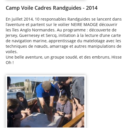
Camp Voile Cadres Randguides - 2014
En juillet 2014, 10 responsables Randguides se lancent dans
l’aventure et partent sur le voilier NEIRE MAOGE découvrir
les îles Anglo Normandes. Au programme : découverte de
Jersey, Guernesey et Sercq, initiation à la lecture d’une carte
de navigation marine, apprentissage du matelotage avec les
techniques de nœuds, amarrage et autres manipulations de
voiles.
Une belle aventure, un groupe soudé, et des embruns, Hisse
Oh !