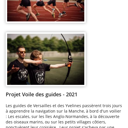
Projet Voile des guides - 2021
Les guides de Versailles et des Yvelines passèrent trois jours
à apprendre la navigation sur la Manche, à bord d'un voilier
: Les escales, sur les îles Anglo-Normandes, à la découverte
des oiseaux marins, ou sur les petits villages côtiers,
ponctuèrent leur croisière. Leur projet s'acheva par une