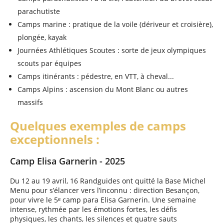
parachutiste
Camps marine : pratique de la voile (dériveur et croisière),
plongée, kayak
Journées Athlétiques Scoutes : sorte de jeux olympiques
scouts par équipes
Camps itinérants : pédestre, en VTT, à cheval...
Camps Alpins : ascension du Mont Blanc ou autres
massifs
Quelques exemples de camps
exceptionnels :
Camp Elisa Garnerin - 2025
Du 12 au 19 avril, 16 Randguides ont quitté la Base Michel
Menu pour s’élancer vers l’inconnu : direction Besançon,
pour vivre le 5ᵉ camp para Elisa Garnerin. Une semaine
intense, rythmée par les émotions fortes, les défis
physiques, les chants, les silences et quatre sauts