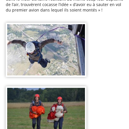
de l’air, trouvèrent cocasse l’idée « d’avoir eu à sauter en vol
du premier avion dans lequel ils soient montés » !