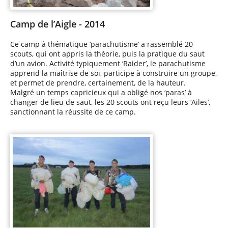
Camp de l’Aigle - 2014
Ce camp à thématique ‘parachutisme’ a rassemblé 20
scouts, qui ont appris la théorie, puis la pratique du saut
d’un avion. Activité typiquement ‘Raider’, le parachutisme
apprend la maîtrise de soi, participe à construire un groupe,
et permet de prendre, certainement, de la hauteur.
Malgré un temps capricieux qui a obligé nos ‘paras’ à
changer de lieu de saut, les 20 scouts ont reçu leurs ‘Ailes’,
sanctionnant la réussite de ce camp.