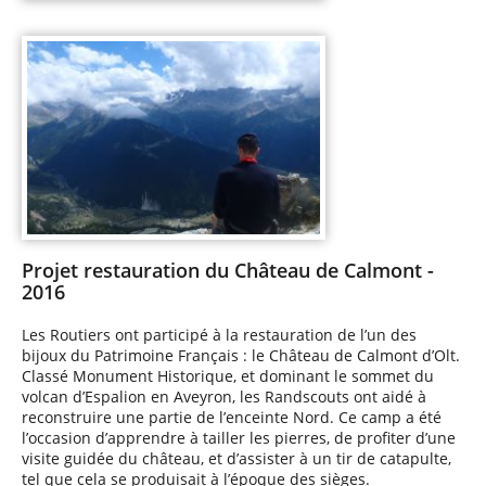
Projet restauration du Château de Calmont -
2016
Les Routiers ont participé à la restauration de l’un des
bijoux du Patrimoine Français : le Château de Calmont d’Olt.
Classé Monument Historique, et dominant le sommet du
volcan d’Espalion en Aveyron, les Randscouts ont aidé à
reconstruire une partie de l’enceinte Nord. Ce camp a été
l’occasion d’apprendre à tailler les pierres, de profiter d’une
visite guidée du château, et d’assister à un tir de catapulte,
tel que cela se produisait à l’époque des sièges.