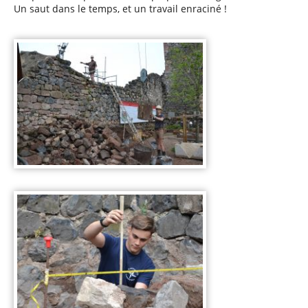
Un saut dans le temps, et un travail enraciné !