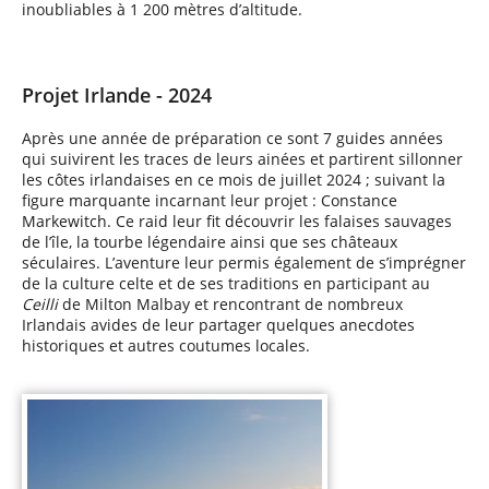
inoubliables à 1 200 mètres d’altitude.
Projet Irlande - 2024
Après une année de préparation ce sont 7 guides années
qui suivirent les traces de leurs ainées et partirent sillonner
les côtes irlandaises en ce mois de juillet 2024 ; suivant la
figure marquante incarnant leur projet : Constance
Markewitch
. Ce raid leur fit découvrir les falaises sauvages
de l’île, la tourbe légendaire ainsi que ses châteaux
séculaires. L’aventure leur permis également de s’imprégner
de la culture celte et de ses traditions en participant au
Ceilli
de Milton Malbay et rencontrant de nombreux
Irlandais avides de leur partager quelques anecdotes
historiques et autres coutumes locales.