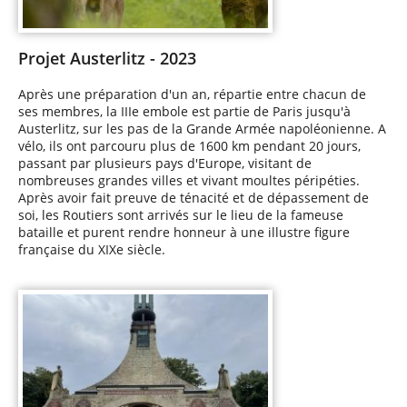
Projet Austerlitz - 2023
Après une préparation d'un an, répartie entre chacun de
ses membres, la IIIe embole est partie de Paris jusqu'à
Austerlitz, sur les pas de la Grande Armée napoléonienne. A
vélo, ils ont parcouru plus de 1600 km pendant 20 jours,
passant par plusieurs pays d'Europe, visitant de
nombreuses grandes villes et vivant moultes péripéties.
Après avoir fait preuve de ténacité et de dépassement de
soi, les Routiers sont arrivés sur le lieu de la fameuse
bataille et purent rendre honneur à une illustre figure
française du XIXe siècle.