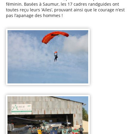
féminin. Basées à Saumur, les 17 cadres randguides ont
toutes reçu leurs ‘Ailes’, prouvant ainsi que le courage n’est
pas l’apanage des hommes !