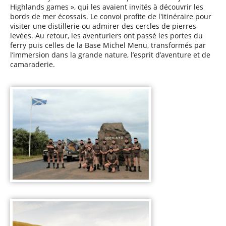
Highlands games », qui les avaient invités à découvrir les
bords de mer écossais. Le convoi profite de l'itinéraire pour
visiter une distillerie ou admirer des cercles de pierres
levées. Au retour, les aventuriers ont passé les portes du
ferry puis celles de la Base Michel Menu, transformés par
l’immersion dans la grande nature, l’esprit d’aventure et de
camaraderie.