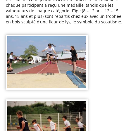
chaque participant a reçu une médaille, tandis que les
vainqueurs de chaque catégorie d’âge (8 – 12 ans, 12 – 15
ans, 15 ans et plus) sont repartis chez eux avec un trophée
en bois sculpté d’une fleur de lys, le symbole du scoutisme.