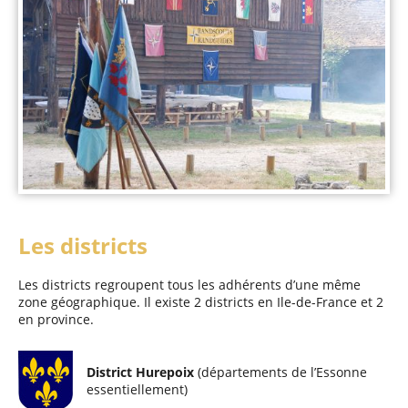
Les districts
Les districts regroupent tous les adhérents d’une même
zone géographique. Il existe 2 districts en Ile-de-France et 2
en province.
District Hurepoix
(départements de l’Essonne
essentiellement)