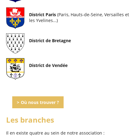
District Paris
(Paris, Hauts-de-Seine, Versailles et
les Yvelines...)
District de Bretagne
District de Vendée
Où nous trouver ?
Les branches
Il en existe quatre au sein de notre association :