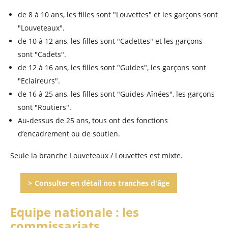
de 8 à 10 ans, les filles sont "Louvettes" et les garçons sont
"Louveteaux".
de 10 à 12 ans, les filles sont "Cadettes" et les garçons
sont "Cadets".
de 12 à 16 ans, les filles sont "Guides", les garçons sont
"Eclaireurs".
de 16 à 25 ans, les filles sont "Guides-Aînées", les garçons
sont "Routiers".
Au-dessus de 25 ans, tous ont des fonctions
d’encadrement ou de soutien.
Seule la branche Louveteaux / Louvettes est mixte.
Consulter en détail nos tranches d'âge
Equipe nationale : les
commissariats