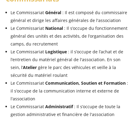
Le Commissariat
Général
: Il est composé du commissaire
général et dirige les affaires générales de l'association
Le Commissariat
National
: Il s’occupe du fonctionnement
général des unités et des activités, de l’organisation des
camps, du recrutement
Le Commissariat
Logistique
: il s’occupe de l’achat et de
l’entretien du matériel général de l'association. En son
sein, l’
Atelier
gère le parc des véhicules et veille à la
sécurité du matériel roulant
Le Commissariat
Communication, Soutien et Formation
:
il s’occupe de la communication interne et externe de
l'association
Le Commissariat
Administratif
: Il s’occupe de toute la
gestion administrative et financière de l'association