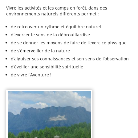
Vivre les activités et les camps en forêt, dans des
environnements naturels différents permet :
de retrouver un rythme et équilibre naturel
d'exercer le sens de la débrouillardise
de se donner les moyens de faire de l’exercice physique
de s’émerveiller de la nature
d’aiguiser ses connaissances et son sens de l’observation
d’éveiller une sensibilité spirituelle
de vivre l’Aventure !